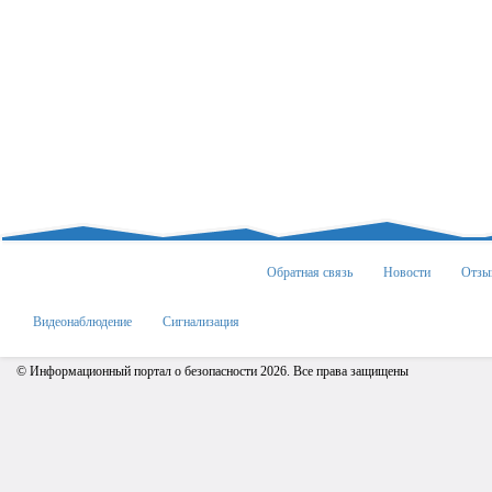
Обратная связь
Новости
Отзы
Видеонаблюдение
Сигнализация
© Информационный портал о безопасности 2026. Все права защищены