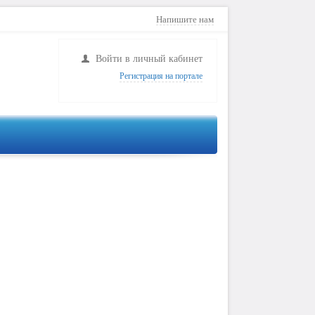
Напишите нам
Войти в личный кабинет
Регистрация на портале
аблюдение
Сигнализация