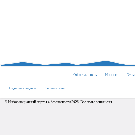
Обратная связь
Новости
Отзы
Видеонаблюдение
Сигнализация
© Информационный портал о безопасности 2026. Все права защищены