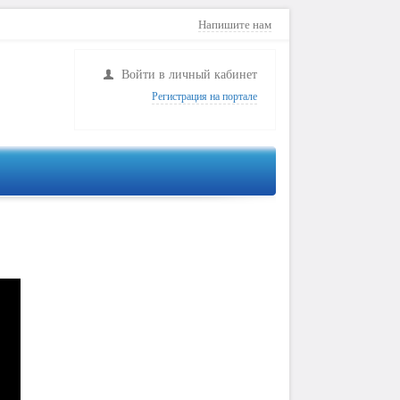
Напишите нам
Войти в личный кабинет
Регистрация на портале
аблюдение
Сигнализация