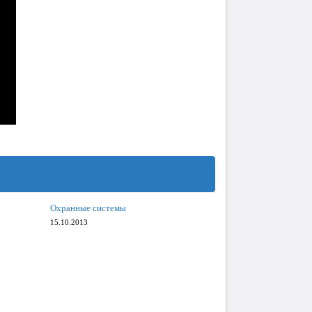
Охранные системы
15.10.2013