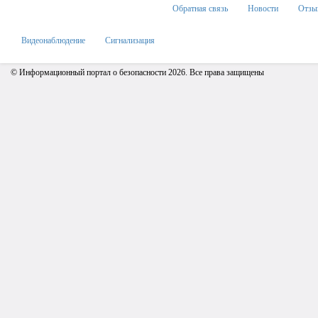
Обратная связь
Новости
Отзы
Видеонаблюдение
Сигнализация
© Информационный портал о безопасности 2026. Все права защищены