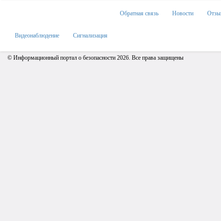
Обратная связь
Новости
Отзы
Видеонаблюдение
Сигнализация
© Информационный портал о безопасности 2026. Все права защищены