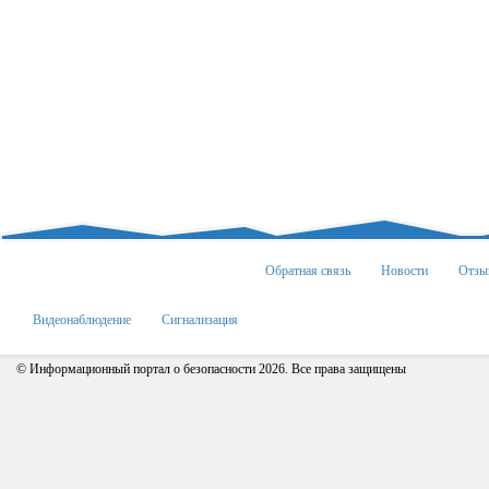
Обратная связь
Новости
Отзы
Видеонаблюдение
Сигнализация
© Информационный портал о безопасности 2026. Все права защищены